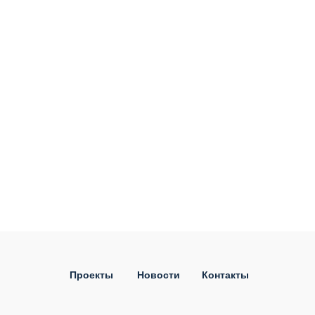
Проекты
Новости
Контакты