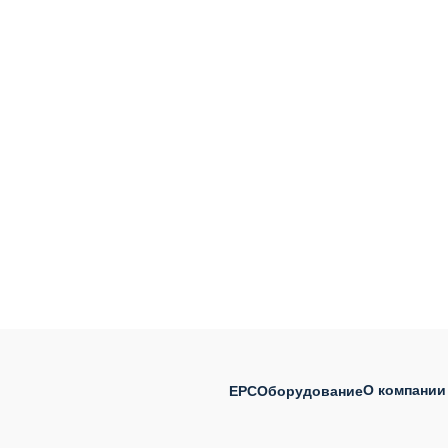
О компании
EPC
Оборудование