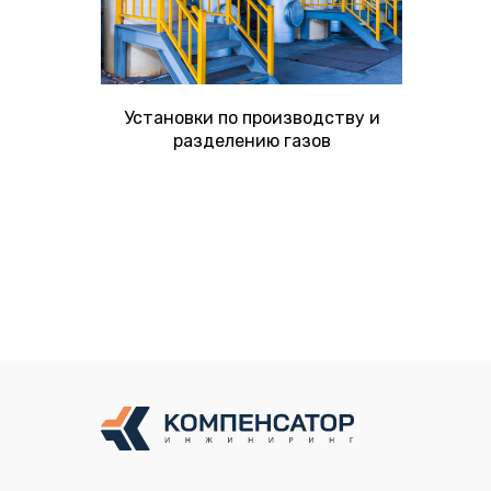
Установки по производству и
разделению газов