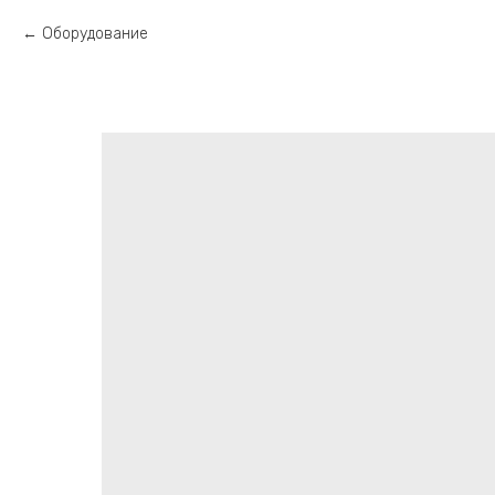
Оборудование