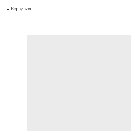
Вернуться